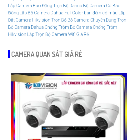
Lắp Camera Báo Động Trọn Bộ Dahua
Bộ Camera Có Báo
Đông
Lắp Bộ Camera Dahua Full Color ban đêm có màu
Lắp
Đặt Camera Hikvision Trọn Bộ
Bộ Camera Chuyên Dụng
Trọn
Bộ Camera Dahua Chống Trộm
Bộ Camera Chống Trộm
Hikvision
Lắp Trọn Bộ Camera Wifi Giá Rẻ
CAMERA QUAN SÁT GIÁ RẺ