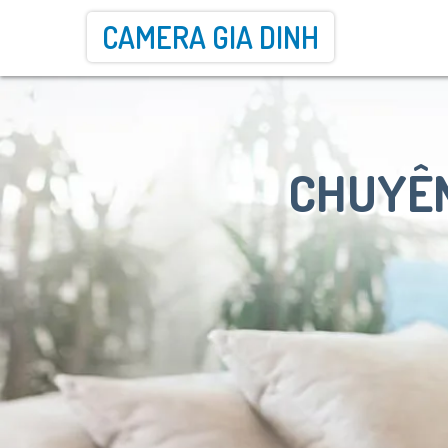
CAMERA GIA DINH
CHUYÊN