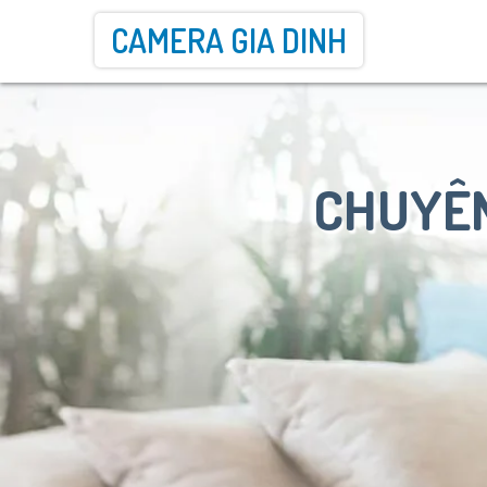
CAMERA GIA DINH
CHUYÊN