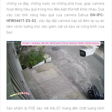
chống va đập, chống nước và chống phá hoại, giúp camera
hoạt động hiệu quả trong mọi điều kiện thời tiết khác nhau. Dựa
vào các tính năng hiệu quả của camera Dahua
DH-IPC-
HFW3441T-ZS-S2
, việc lắp đặt camera này sẽ đem lại sự an
tâm và tin tưởng cho việc giám sát và bảo vệ công trình của
bạn.
Sản phẩm Ip POE sắc nét link_07 mang đến chất lượng hình