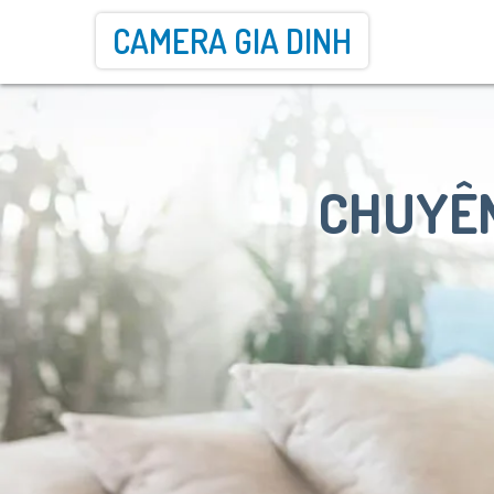
CAMERA GIA DINH
CHUYÊN