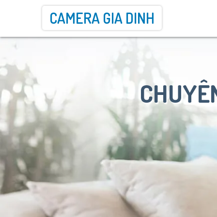
CAMERA GIA DINH
CHUYÊN