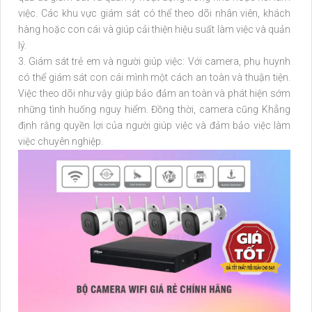
việc. Các khu vực giám sát có thể theo dõi nhân viên, khách
hàng hoặc con cái và giúp cải thiện hiệu suất làm việc và quản
lý.
3. Giám sát trẻ em và người giúp việc: Với camera, phụ huynh
có thể giám sát con cái mình một cách an toàn và thuận tiện.
Việc theo dõi như vậy giúp bảo đảm an toàn và phát hiện sớm
những tình huống nguy hiểm. Đồng thời, camera cũng Khẳng
định rằng quyền lợi của người giúp việc và đảm bảo việc làm
việc chuyên nghiệp.