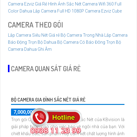
Camera Ezviz Giá Rẻ Hình Ảnh Sắc Nét
Camera Wifi 360 Full
Color Dahua
Lắp Camera Full HD 1080P
Camera Ezviz Cube
CAMERA THEO GÓI
Lắp Camera Siêu Nét Giá rẻ
Bộ Camera Trong Nhà
Lắp Camera
Báo Động Trọn Bộ Dahua
Bộ Camera Có Báo Đông
Trọn Bộ
Camera Dahua Ghi Âm
CAMERA QUAN SÁT GIÁ RẺ