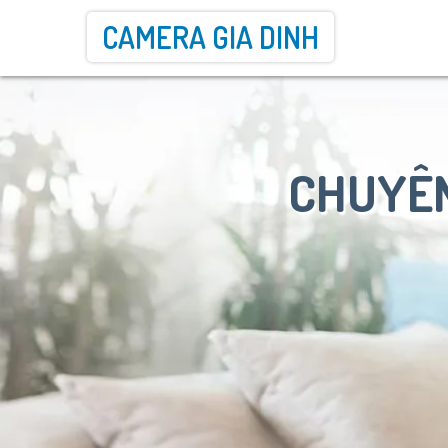
CAMERA GIA DINH
CHUYÊN