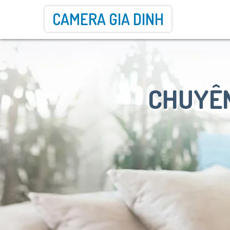
CAMERA GIA DINH
CHUYÊN