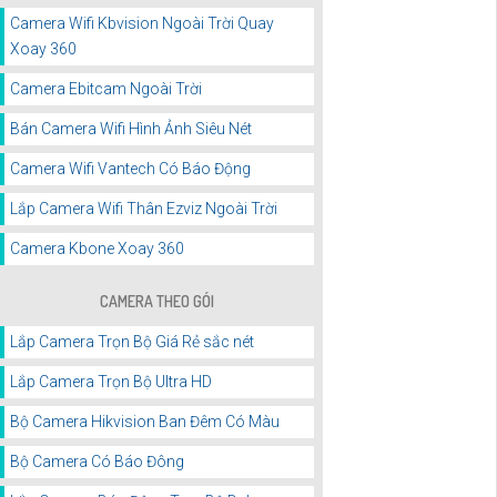
Camera Wifi Kbvision Ngoài Trời Quay
Xoay 360
Camera Ebitcam Ngoài Trời
Bán Camera Wifi Hình Ảnh Siêu Nét
Camera Wifi Vantech Có Báo Động
Lắp Camera Wifi Thân Ezviz Ngoài Trời
Camera Kbone Xoay 360
CAMERA THEO GÓI
Lắp Camera Trọn Bộ Giá Rẻ sắc nét
Lắp Camera Trọn Bộ Ultra HD
Bộ Camera Hikvision Ban Đêm Có Màu
Bộ Camera Có Báo Đông