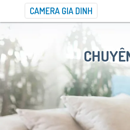
CAMERA GIA DINH
CHUYÊN