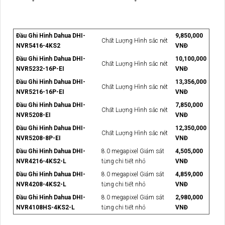
Đầu Ghi Hình Dahua DHI-
9,850,000
Chất Lượng Hình sắc nét
NVR5416-4KS2
VNĐ
Đầu Ghi Hình Dahua DHI-
10,100,000
Chất Lượng Hình sắc nét
NVR5232-16P-EI
VNĐ
Đầu Ghi Hình Dahua DHI-
13,356,000
Chất Lượng Hình sắc nét
NVR5216-16P-EI
VNĐ
Đầu Ghi Hình Dahua DHI-
7,850,000
Chất Lượng Hình sắc nét
NVR5208-EI
VNĐ
Đầu Ghi Hình Dahua DHI-
12,350,000
Chất Lượng Hình sắc nét
NVR5208-8P-EI
VNĐ
Đầu Ghi Hình Dahua DHI-
8.0 megapixel Giám sát
4,505,000
NVR4216-4KS2-L
từng chi tiết nhỏ
VNĐ
Đầu Ghi Hình Dahua DHI-
8.0 megapixel Giám sát
4,859,000
NVR4208-4KS2-L
từng chi tiết nhỏ
VNĐ
Đầu Ghi Hình Dahua DHI-
8.0 megapixel Giám sát
2,980,000
NVR4108HS-4KS2-L
từng chi tiết nhỏ
VNĐ