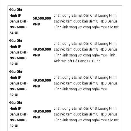
Đầu Ghi
Hình IP
chất lượng sắc nét đến Chất Lượng Hình
58,500,000
Dahua DHI-
sắc nét Xem được ban đêm 8 HDD Dahua
VNĐ
NVR608H-
Hình ảnh sáng với công nghệ mới sắc nét
64-XI
Đầu Ghi
chất lượng sắc nét đến Chất Lượng Hình
Hình IP
49,850,000
sắc nét Xem được ban đêm 8 HDD Dahua
Dahua DHI-
VNĐ
Hình ảnh sáng với công nghệ mới Hình
NVR608H-
Ảnh sắc nét Dễ Dàng Sử Dụng
32-XI
Đầu Ghi
Hình IP
chất lượng sắc nét đến Chất Lượng Hình
49,850,000
Dahua DHI-
sắc nét Xem được ban đêm 8 HDD Dahua
VNĐ
NVR608H-
Hình ảnh sáng với công nghệ mới
32-XI
Đầu Ghi
Hình IP
chất lượng sắc nét đến Chất Lượng Hình
49,850,000
Dahua DHI-
sắc nét Xem được ban đêm 8 HDD Dahua
VNĐ
NVR608H-
Hình ảnh sáng với công nghệ mới sắc nét
32-XI