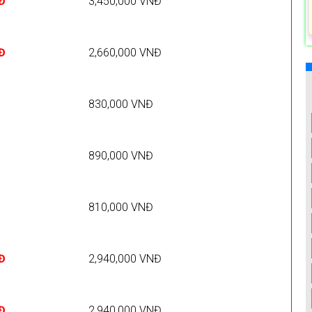
Đ
3,450,000 VNĐ
Đ
2,660,000 VNĐ
830,000 VNĐ
890,000 VNĐ
810,000 VNĐ
Đ
2,940,000 VNĐ
Đ
2,940,000 VNĐ