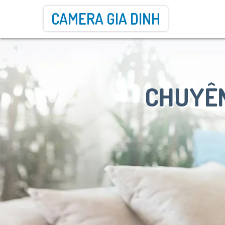
CAMERA GIA DINH
CHUYÊN