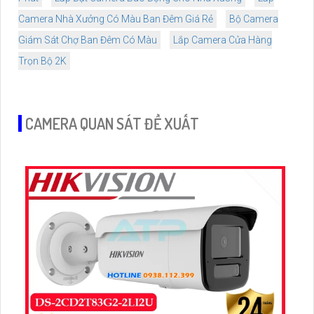
Camera Nhà Xưởng Có Màu Ban Đêm Giá Rẻ
Bộ Camera
Giám Sát Chợ Ban Đêm Có Màu
Lắp Camera Cửa Hàng
Trọn Bộ 2K
CAMERA QUAN SÁT ĐỀ XUẤT