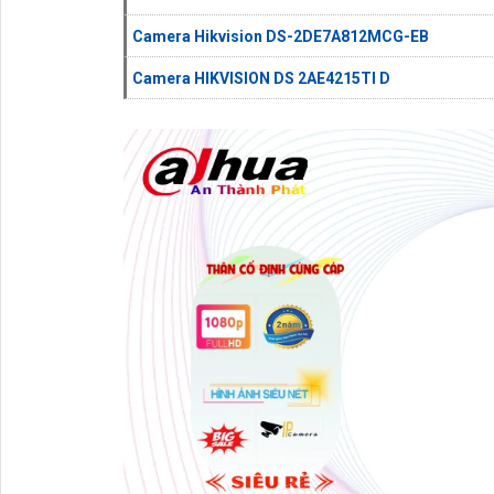
Camera Hikvision DS-2DE7A812MCG-EB
Camera HIKVISION DS 2AE4215TI D