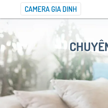
CAMERA GIA DINH
CHUYÊN