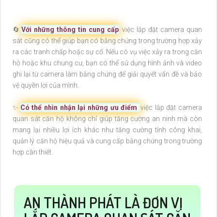
🔄
Với những thông tin cung cấp
việc lắp đặt camera quan
sát cũng có thể giúp bạn có bằng chứng trong trường hợp xảy
ra các tranh chấp hoặc sự cố. Nếu có vụ việc xảy ra trong căn
hộ hoặc khu chung cư, bạn có thể sử dụng hình ảnh và video
ghi lại từ camera làm bằng chứng để giải quyết vấn đề và bảo
vệ quyền lợi của mình.
✨
Có thể nhìn nhận lại những ưu điểm
việc lắp đặt camera
quan sát căn hộ không chỉ giúp tăng cường an ninh mà còn
mang lại nhiều lợi ích khác như tăng cường tính công khai,
quản lý căn hộ hiệu quả và cung cấp bằng chứng trong trường
hợp cần thiết.
AN THÀNH PHÁT LÀ ĐƠN VỊ