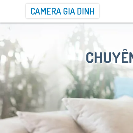
CAMERA GIA DINH
CHUYÊN