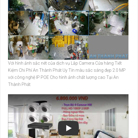
Với hình ảnh sắc nét của dịch vụ Lắp Camera Cửa hàng Tiết
Kiệm Chi Phí An Thành Phát Uy Tín màu sắc sáng đẹp 2.0 MP
với công nghệ IP POE Cho hình ảnh chất lượng cao Tại An
Thành Phát