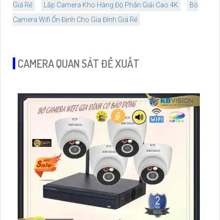
Giá Rẻ
Lắp Camera Kho Hàng Độ Phân Giải Cao 4K
Bộ
Camera Wifi Ổn Định Cho Gia Đình Giá Rẻ
CAMERA QUAN SÁT ĐỀ XUẤT