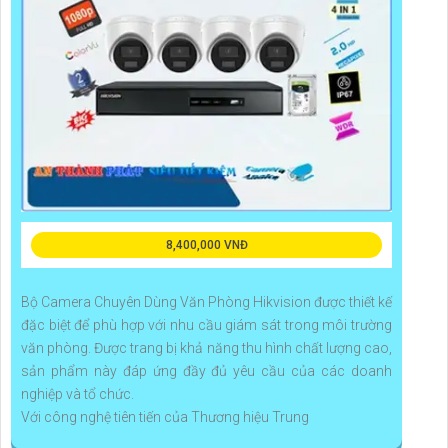
8,400,000 VNĐ
Bộ Camera Chuyên Dùng Văn Phòng Hikvision được thiết kế
đặc biệt để phù hợp với nhu cầu giám sát trong môi trường
văn phòng. Được trang bị khả năng thu hình chất lượng cao,
sản phẩm này đáp ứng đầy đủ yêu cầu của các doanh
nghiệp và tổ chức.
Với công nghệ tiên tiến của Thương hiệu Trung