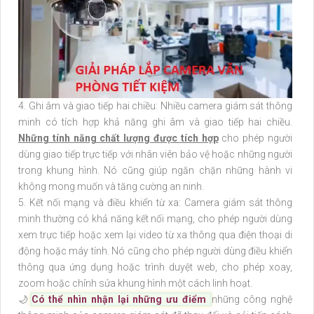
4. Ghi âm và giao tiếp hai chiều: Nhiều camera giám sát thông
minh có tích hợp khả năng ghi âm và giao tiếp hai chiều.
Những tính năng chất lượng được tích hợp
cho phép người
dùng giao tiếp trực tiếp với nhân viên bảo vệ hoặc những người
trong khung hình. Nó cũng giúp ngăn chặn những hành vi
không mong muốn và tăng cường an ninh.
5. Kết nối mạng và điều khiển từ xa: Camera giám sát thông
minh thường có khả năng kết nối mạng, cho phép người dùng
xem trực tiếp hoặc xem lại video từ xa thông qua điện thoại di
động hoặc máy tính. Nó cũng cho phép người dùng điều khiển
thông qua ứng dụng hoặc trình duyệt web, cho phép xoay,
zoom hoặc chỉnh sửa khung hình một cách linh hoạt.
🌙
Có thể nhìn nhận lại những ưu điểm
những công nghệ