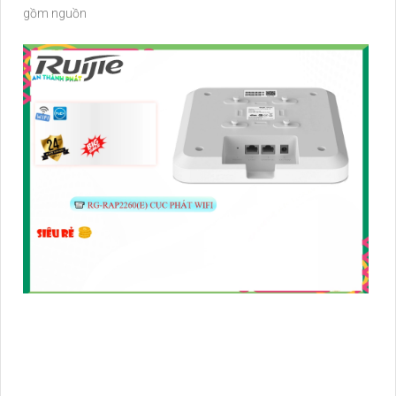
gồm nguồn