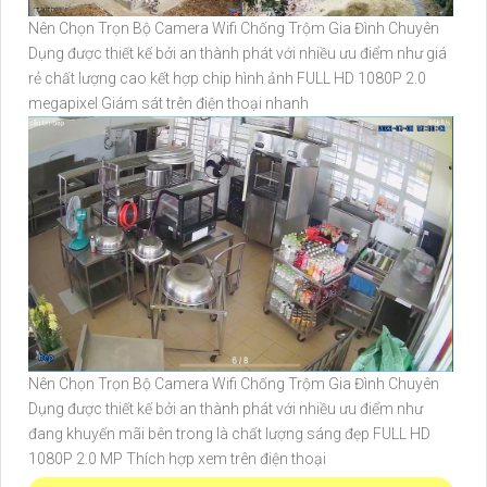
Nên Chọn Trọn Bộ Camera Wifi Chống Trộm Gia Đình Chuyên
Dụng được thiết kế bởi an thành phát với nhiều ưu điểm như giá
rẻ chất lượng cao kết hợp chip hình ảnh FULL HD 1080P 2.0
megapixel Giám sát trên điện thoại nhanh
Nên Chọn Trọn Bộ Camera Wifi Chống Trộm Gia Đình Chuyên
Dụng được thiết kế bởi an thành phát với nhiều ưu điểm như
đang khuyến mãi bên trong là chất lượng sáng đẹp FULL HD
1080P 2.0 MP Thích hợp xem trên điện thoại