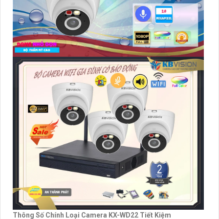
Thông Số Chính Loại Camera KX-WD22 Tiết Kiệm