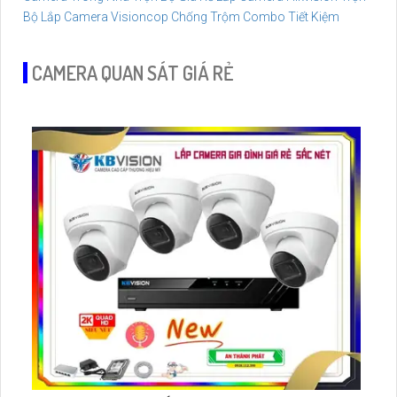
Bộ
Lắp Camera Visioncop Chống Trộm Combo Tiết Kiệm
CAMERA QUAN SÁT GIÁ RẺ