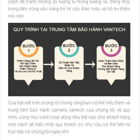
cách để tránh những lỗi tương tự trong tương lai. Đồng thời,
trung tâm cũng sẵn sàng trả lời các thắc mắc và hỗ trợ thêm
nếu cần.
Qua bài viết trên chúng tôi mong rằng bạn có thể hiểu thêm về
trung tâm bảo hành camera vantech của chúng tôi về quy
trình, cũng như cách hoạt động như thế nào cho khách hàng
một cách dễ hiểu nhất quý khách có nhu cầu có thể liên hệ
trực tiếp với chúng tôi ngay nhé.