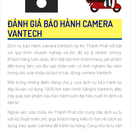
ĐÁNH GIÁ BẢO HÀNH CAMERA
VANTECH
Dịch vụ bảo hành camera Vantech tại An Thành Phát nổi bật
với quy trình chuyên nghiệp và tốc độ xử lý nhanh chóng.
Khách hàng luôn được đón tiếp tận tình từ khi mang sản phẩm
đến trung tâm, với đội ngũ nhân viên có kinh nghiệm lâu năm
trong việc sửa chữa và bảo trì các dòng camera Vantech.
Một trong những điểm đáng chú ý của dịch vụ bảo hành tại
đây là việc sử dụng 100% linh kiện chính hãng từ Vantech, điều
này giúp sản phẩm sau bảo hành luôn đạt hiệu suất ổn định và
bền bỉ.
Ngoài việc sửa chữa, An Thành Phát còn cung cấp dịch vụ tư
vấn kỹ thuật miễn phí, giúp khách hàng hiểu rõ hơn về cách sử
dụng, bảo quản camera để tránh hư hỏng. Cũng như là tư vấn