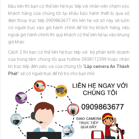
Đầu tiên thì bạn có thể liên hệ trực tiếp với nhân viên chăm sóc
khách hàng của chúng tôi tại khâu bảo hành thiết bị qua số
điện thoại trực tiếp 0909863677 khi liên hệ với số này sẽ luôn
có người trực vào giờ hành chính để hỗ trợ khách hàng, nếu
ngoài giờ hành chính thì quý khách có thể liên hệ lại vào khung
giờ khác.
Cách 2 thì bạn có thể liên hệ trực tiếp với bộ phân kinh doanh
của trung tâm chúng tôi qua hotline 0938112399 hoặc nhắn
tin trực tiếp đến zalo oa của chúng tôi "
Lắp camera An Thành
Phát
" sẽ có người trực để hỗ trợ cho bạn nhé