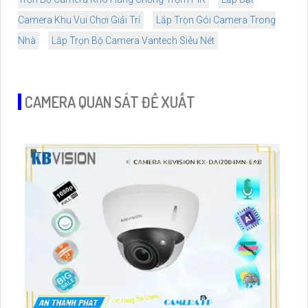
Camera Khu Vui Chơi Giải Trí
Lắp Trọn Gói Camera Trong
Nhà
Lắp Trọn Bộ Camera Vantech Siêu Nét
CAMERA QUAN SÁT ĐỀ XUẤT