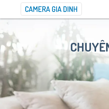
CAMERA GIA DINH
CHUYÊN