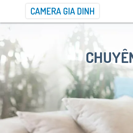
CAMERA GIA DINH
CHUYÊN