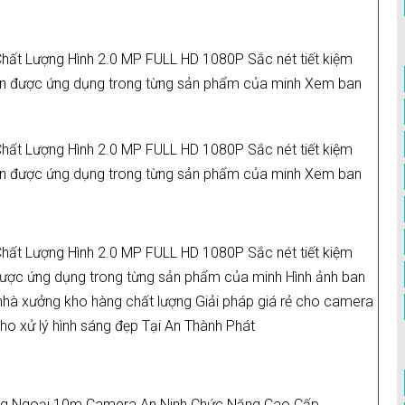
hất Lượng Hình 2.0 MP FULL HD 1080P Sắc nét tiết kiệm
uôn được ứng dụng trong từng sản phẩm của minh Xem ban
hất Lượng Hình 2.0 MP FULL HD 1080P Sắc nét tiết kiệm
uôn được ứng dụng trong từng sản phẩm của minh Xem ban
hất Lượng Hình 2.0 MP FULL HD 1080P Sắc nét tiết kiệm
 được ứng dụng trong từng sản phẩm của minh Hình ảnh ban
hà xưởng kho hàng chất lượng Giải pháp giá rẻ cho camera
cho xử lý hình sáng đẹp Tại An Thành Phát
g Ngoại 10m Camera An Ninh Chức Năng Cao Cấp