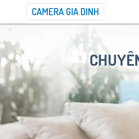
CAMERA GIA DINH
CHUYÊN