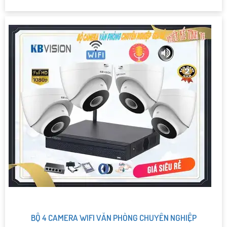
BỘ 4 CAMERA WIFI VĂN PHÒNG CHUYÊN NGHIỆP