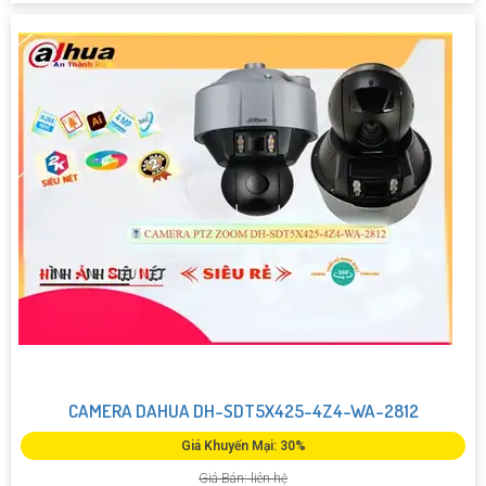
CAMERA DAHUA DH-SDT5X425-4Z4-WA-2812
Giá Khuyến Mại: 30%
Giá Bán: liên hệ