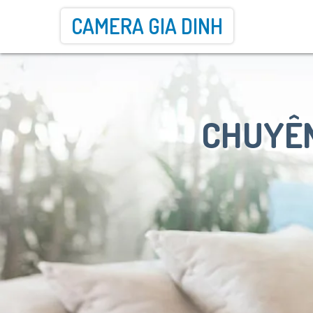
CAMERA GIA DINH
CHUYÊN