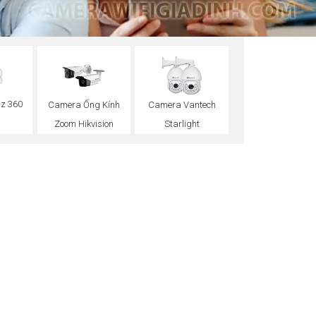
z 360
Camera Ống Kính
Camera Vantech
Zoom Hikvision
Starlight