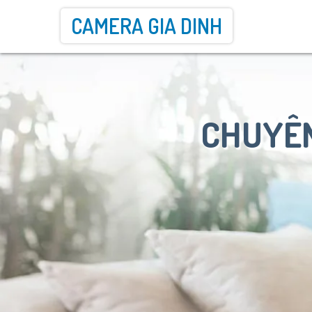
CAMERA GIA DINH
CHUYÊN