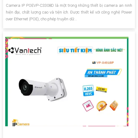
Camera IP POEVP-C3308D là một trong những thiết bị camera an ninh
hiện đại, chất lượng cao và tiện ích. Được thiết kế với công nghệ Power
over Ethernet (POE), cho phép truyền dữ...