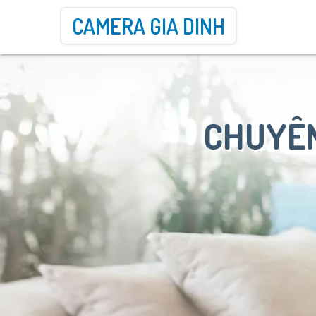
CAMERA GIA DINH
CHUYÊN