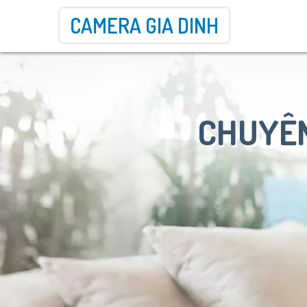
CAMERA GIA DINH
CHUYÊN