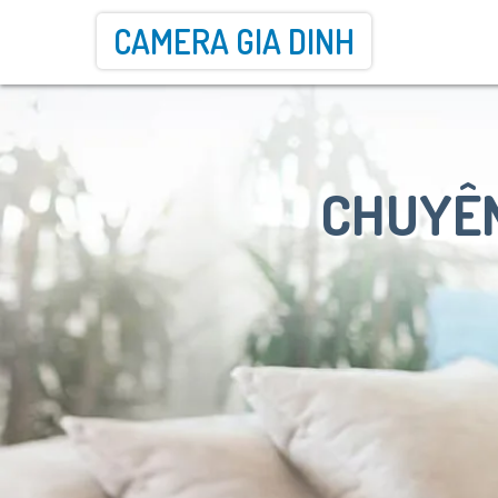
CAMERA GIA DINH
CHUYÊN