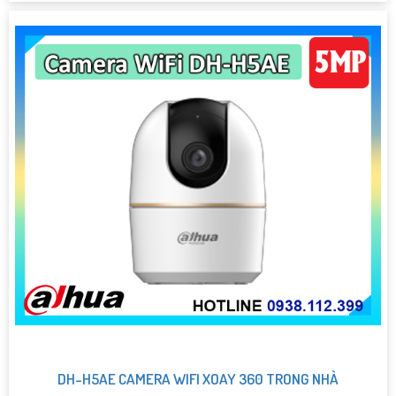
DH-H5AE CAMERA WIFI XOAY 360 TRONG NHÀ