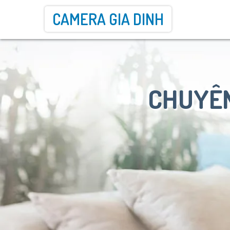
CAMERA GIA DINH
CHUYÊN