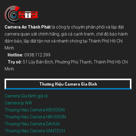
Camera An Thành Phát
là công ty chuyên phân phối và lắp đặt
camera quan sát chính hãng, giá cả cạnh tranh, chế độ bảo hành
đảm bảo, lắp đặt tận nơi và nhanh chóng tại Thành Phố Hồ Chí
Minh.
Hotline:
0938.112.399
Trụ sở:
51 Lũy Bán Bích, Phường Phú Thạnh, Thành Phố Hồ Chí
Minh.
Thương Hiệu Camera Gia Đình
Camera Gia Đình giá rẻ
Camera Ip Wifi
Thương Hiệu Camera KBVISION
Thương Hiệu Camera HIKVISION
Thương Hiệu Camera DAHUA
Thương Hiệu Camera VANTECH