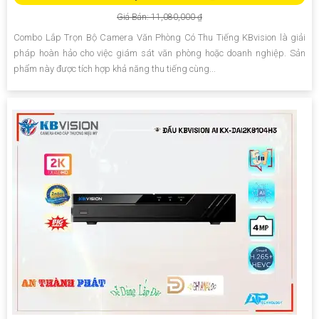
Giá Bán: 11,080,000 ₫
Combo Lắp Trọn Bộ Camera Văn Phòng Có Thu Tiếng KBvision là giải
pháp hoàn hảo cho việc giám sát văn phòng hoặc doanh nghiệp. Sản
phẩm này được tích hợp khả năng thu tiếng cùng...