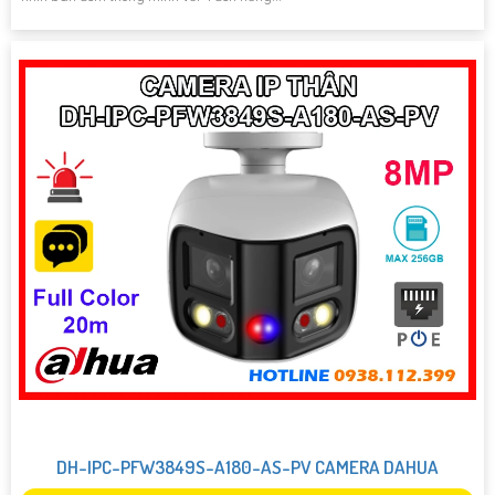
DH-IPC-PFW3849S-A180-AS-PV CAMERA DAHUA