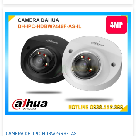
CAMERA DH-IPC-HDBW2449F-AS-IL