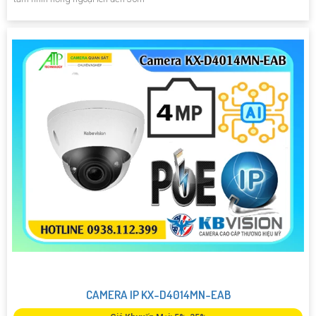
CAMERA IP KX-D4014MN-EAB