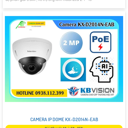
CAMERA IP DOME KX-D2014N-EAB