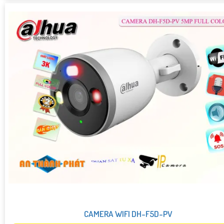
CAMERA WIFI DH-F5D-PV