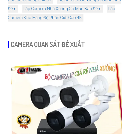
Đêm
Lắp Camera Nhà Xưởng Có Màu Ban Đêm
Lắp
Camera Kho Hàng Độ Phân Giải Cao 4K
CAMERA QUAN SÁT ĐỀ XUẤT