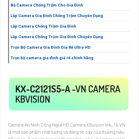
Bộ Camera Chống Trộm Cho Gia Đình
Lắp Camera Gia Đình Chống Trộm Chuyên Dụng
Lắp Camera Chống Trộm Gia Đình
Lắp Camera Chống Trộm Gia Đình Chuyên Dụng
Trọn Bộ Camera Gia Đình Giá Rẻ Ultra HD
Trọn bộ camera gia đình giá rẻ chính hãng
KX-C2121S5-A
-VN CAMERA
KBVISION
Camera An Ninh Công Nghệ HD Camera KBvision link_16-VN
là một sản phẩm chất lượng và đáng tin cậy của thương hiệu