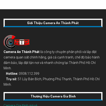
Giới Thiệu Camera An Thành Phát
Camera An Thành Phát
là công ty chuyên phân phối và lắp đặt
camera quan sát chính hãng, giá cả cạnh tranh, chế độ bảo hành
đảm bảo, lắp đặt tận nơi và nhanh chóng tại Thành Phố Hồ Chí
Minh.
Hotline:
0938.112.399
Trụ sở:
51 Lũy Bán Bích, Phường Phú Thạnh, Thành Phố Hồ Chí
Minh.
Thương Hiệu Camera Gia Đình
Camera Gia Đình giá rẻ