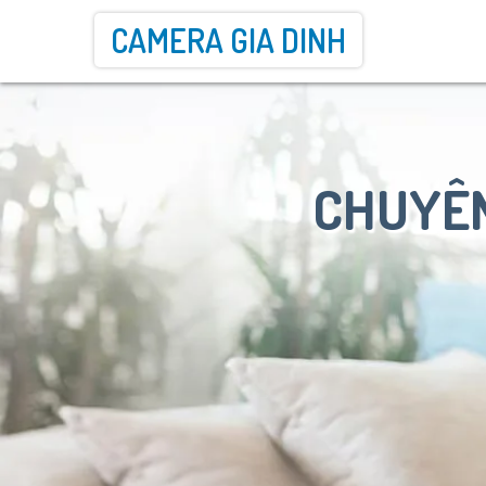
CAMERA GIA DINH
CHUYÊN