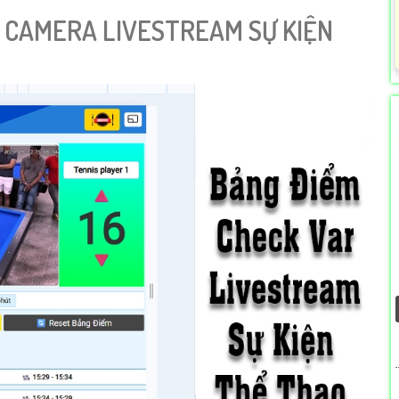
 CAMERA LIVESTREAM SỰ KIỆN