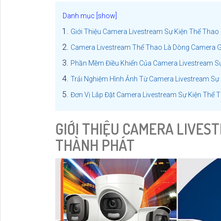
Giới Thiệu Camera Livestream Sự Kiện Thể Thao
Camera Livestream Thể Thao Là Dòng Camera Gi
Phần Mềm Điều Khiển Của Camera Livestream S
Trải Nghiệm Hình Ảnh Từ Camera Livestream Sự
Đơn Vị Lắp Đặt Camera Livestream Sự Kiện Thể T
GIỚI THIỆU CAMERA LIVEST
THÀNH PHÁT