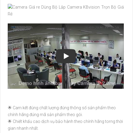
🌟 Cam kết đúng chất lượng đúng thông số sản phẩm theo
chính hãng đúng mã sản phẩm theo gói.
🌟 Chiết khấu cao dịch vụ bảo hành theo chính hãng torng thời
gian nhanh nhất.