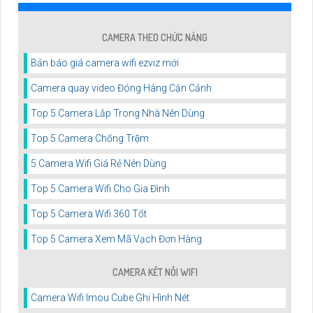
CAMERA THEO CHỨC NĂNG
Bản báo giá camera wifi ezviz mới
Camera quay video Đóng Hàng Cận Cảnh
Top 5 Camera Lắp Trong Nhà Nên Dùng
Top 5 Camera Chống Trộm
5 Camera Wifi Giá Rẻ Nên Dùng
Top 5 Camera Wifi Cho Gia Đình
Top 5 Camera Wifi 360 Tốt
Top 5 Camera Xem Mã Vạch Đơn Hàng
CAMERA KẾT NỐI WIFI
Camera Wifi Imou Cube Ghi Hình Nét