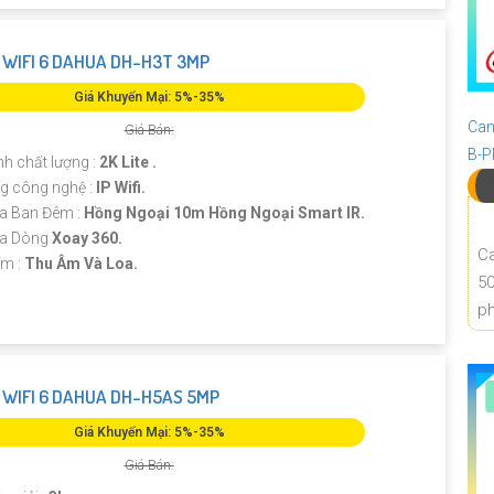
WIFI 6 DAHUA DH-H3T 3MP
Giá Khuyến Mại: 5%-35%
Cam
Giá Bán:
B-
nh chất lượng :
2K Lite .
g công nghệ :
IP Wifi.
a Ban Đêm :
Hồng Ngoại 10m Hồng Ngoại Smart IR.
ra Dòng
Xoay 360.
Ca
ểm :
Thu Âm Và Loa.
50
ph
WIFI 6 DAHUA DH-H5AS 5MP
Giá Khuyến Mại: 5%-35%
Giá Bán: