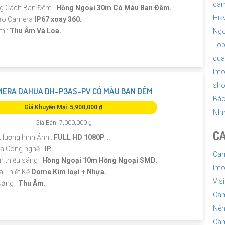
cam
g Cách Ban Đêm :
Hồng Ngoại 30m Có Màu Ban Ðêm.
Hik
Tạo Camera
IP67 xoay 360.
ểm :
Thu Âm Và Loa.
Ngo
Top
qua
Imo
sho
MERA DAHUA DH-P3AS-PV CÓ MÀU BAN ĐÊM
Báo
Giá Khuyến Mại: 5,900,000 ₫
Nhì
Giá Bán: 7,000,000 ₫
CA
t lượng hình Ảnh :
FULL HD 1080P .
ra Công nghệ :
IP.
Cam
m thiếu sáng :
Hồng Ngoại 10m Hồng Ngoại SMD.
Imo
 Thiết Kế
Dome Kim loại + Nhựa.
Vis
Năng :
Thu Âm.
Cam
Nên
Cam