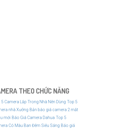
AMERA THEO CHỨC NĂNG
 5 Camera Lắp Trong Nhà Nên Dùng
Top 5
era nhà Xưởng
Bản báo giá camera 2 mắt
u mới
Báo Giá Camera Dahua
Top 5
era Có Màu Ban Đêm Siêu Sáng
Báo giá