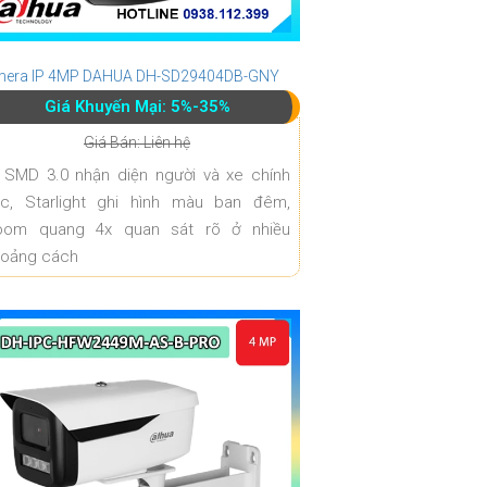
era IP 4MP DAHUA DH-SD29404DB-GNY
Giá Khuyến Mại: 5%-35%
Giá Bán: Liên hệ
 SMD 3.0 nhận diện người và xe chính
ác, Starlight ghi hình màu ban đêm,
oom quang 4x quan sát rõ ở nhiều
hoảng cách