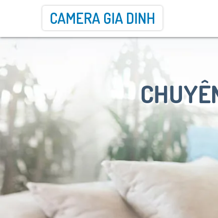
CAMERA GIA DINH
CHUYÊN