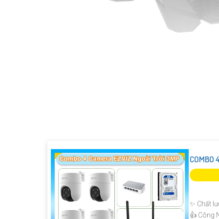
'
COMBO 4
✨ Chất lư
👍 Công 