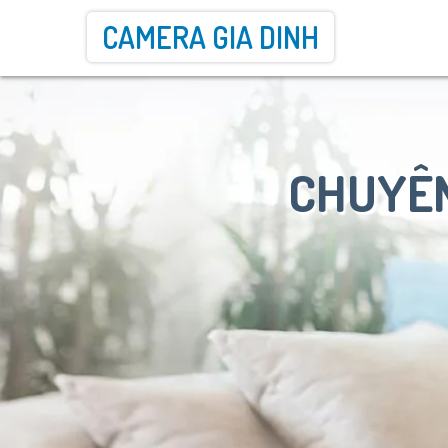
CAMERA GIA DINH
CHUYÊN